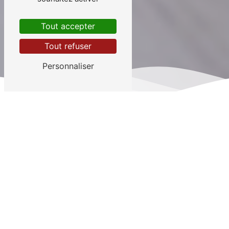
Tout accepter
Tout refuser
Personnaliser