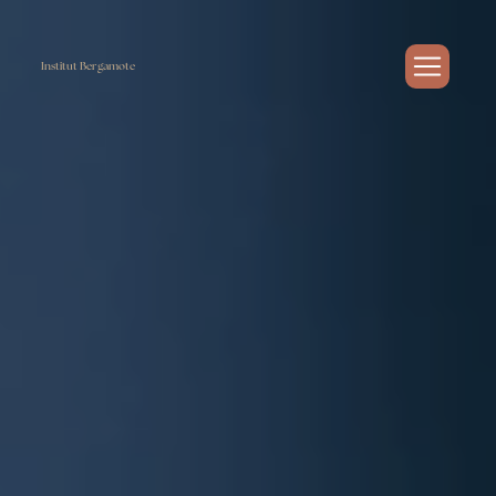
Panneau de gestion des cookies
Institut Bergamote