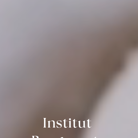
Institut 