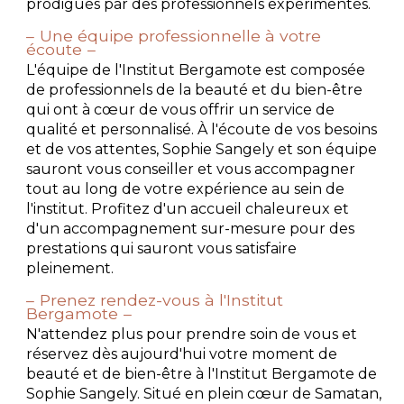
prodigués par des professionnels expérimentés.
Une équipe professionnelle à votre
écoute
L'équipe de l'Institut Bergamote est composée
de professionnels de la beauté et du bien-être
qui ont à cœur de vous offrir un service de
qualité et personnalisé. À l'écoute de vos besoins
et de vos attentes, Sophie Sangely et son équipe
sauront vous conseiller et vous accompagner
tout au long de votre expérience au sein de
l'institut. Profitez d'un accueil chaleureux et
d'un accompagnement sur-mesure pour des
prestations qui sauront vous satisfaire
pleinement.
Prenez rendez-vous à l'Institut
Bergamote
N'attendez plus pour prendre soin de vous et
réservez dès aujourd'hui votre moment de
beauté et de bien-être à l'Institut Bergamote de
Sophie Sangely. Situé en plein cœur de Samatan,