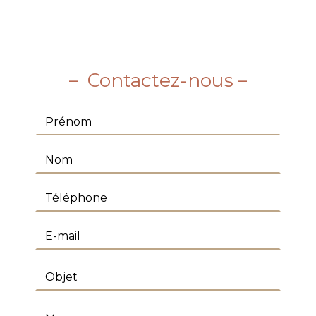
Contactez-nous