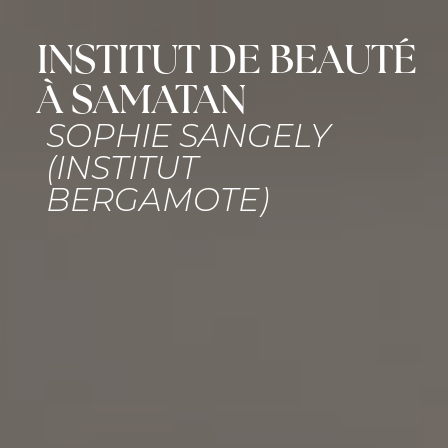
INSTITUT DE BEAUTÉ
À SAMATAN
SOPHIE SANGELY
(INSTITUT
BERGAMOTE)