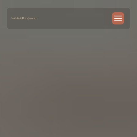
Panneau de gestion des cookies
Institut Bergamote