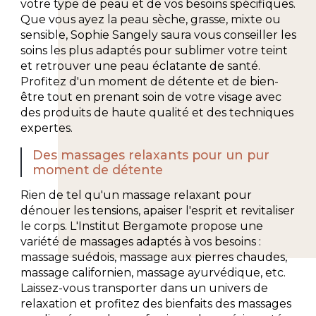
votre type de peau et de vos besoins spécifiques.
Que vous ayez la peau sèche, grasse, mixte ou
sensible, Sophie Sangely saura vous conseiller les
soins les plus adaptés pour sublimer votre teint
et retrouver une peau éclatante de santé.
Profitez d'un moment de détente et de bien-
être tout en prenant soin de votre visage avec
des produits de haute qualité et des techniques
expertes.
Des massages relaxants pour un pur
moment de détente
Rien de tel qu'un massage relaxant pour
dénouer les tensions, apaiser l'esprit et revitaliser
le corps. L'Institut Bergamote propose une
variété de massages adaptés à vos besoins :
massage suédois, massage aux pierres chaudes,
massage californien, massage ayurvédique, etc.
Laissez-vous transporter dans un univers de
relaxation et profitez des bienfaits des massages