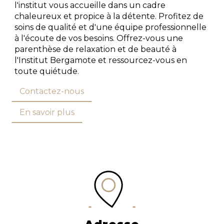
l'institut vous accueille dans un cadre
chaleureux et propice à la détente. Profitez de
soins de qualité et d'une équipe professionnelle
à l'écoute de vos besoins. Offrez-vous une
parenthèse de relaxation et de beauté à
l'Institut Bergamote et ressourcez-vous en
toute quiétude.
Contactez-nous
En savoir plus