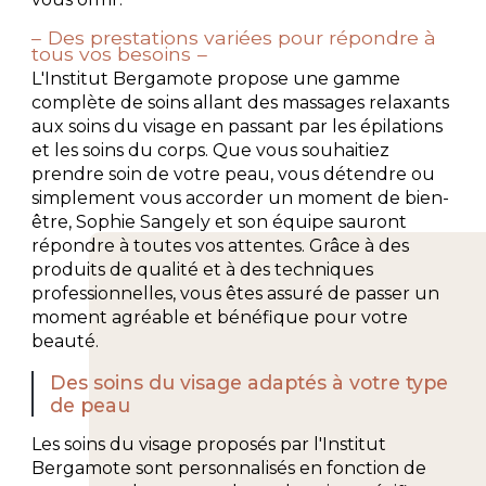
Des prestations variées pour répondre à
tous vos besoins
L'Institut Bergamote propose une gamme
complète de soins allant des massages relaxants
aux soins du visage en passant par les épilations
et les soins du corps. Que vous souhaitiez
prendre soin de votre peau, vous détendre ou
simplement vous accorder un moment de bien-
être, Sophie Sangely et son équipe sauront
répondre à toutes vos attentes. Grâce à des
produits de qualité et à des techniques
professionnelles, vous êtes assuré de passer un
moment agréable et bénéfique pour votre
beauté.
Des soins du visage adaptés à votre type
de peau
Les soins du visage proposés par l'Institut
Bergamote sont personnalisés en fonction de