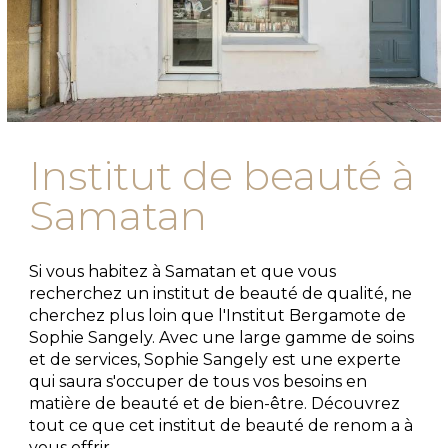
Institut de beauté à
Samatan
Si vous habitez à Samatan et que vous
recherchez un institut de beauté de qualité, ne
cherchez plus loin que l'Institut Bergamote de
Sophie Sangely. Avec une large gamme de soins
et de services, Sophie Sangely est une experte
qui saura s'occuper de tous vos besoins en
matière de beauté et de bien-être. Découvrez
tout ce que cet institut de beauté de renom a à
vous offrir.