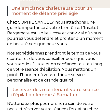
Une ambiance chaleureuse pour un
moment de détente privilégié
Chez SOPHIE SANGELY, nous attachons une
grande importance à votre bien-être. L'Institut
Bergamote est un lieu cosy et convivial où vous
pourrez vous détendre et profiter d'un moment
de beauté rien que pour vous.
Nos esthéticiennes prendront le temps de vous
écouter et de vous conseiller pour que vous
vous sentiez à l'aise et en confiance tout au long
de votre séance d'épilation. Nous mettons un
point d'honneur à vous offrir un service
personnalisé et de grande qualité.
Réservez dès maintenant votre séance
d'épilation femme à Samatan
N'attendez plus pour prendre soin de votre
peau et réserver votre séance d'épilation chez