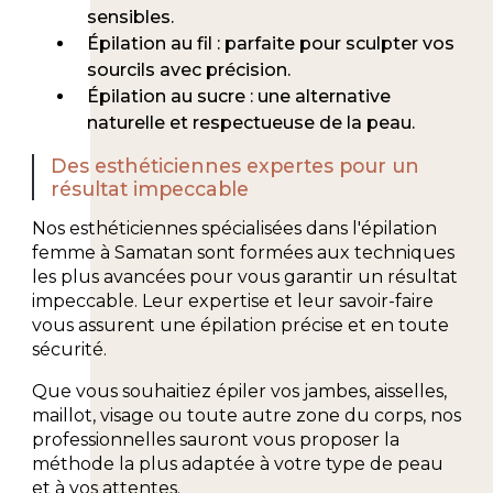
sensibles.
Épilation au fil : parfaite pour sculpter vos
sourcils avec précision.
Épilation au sucre : une alternative
naturelle et respectueuse de la peau.
Des esthéticiennes expertes pour un
résultat impeccable
Nos esthéticiennes spécialisées dans l'épilation
femme à Samatan sont formées aux techniques
les plus avancées pour vous garantir un résultat
impeccable. Leur expertise et leur savoir-faire
vous assurent une épilation précise et en toute
sécurité.
Que vous souhaitiez épiler vos jambes, aisselles,
maillot, visage ou toute autre zone du corps, nos
professionnelles sauront vous proposer la
méthode la plus adaptée à votre type de peau
et à vos attentes.