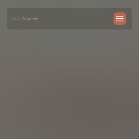
Panneau de gestion des cookies
Institut Bergamote