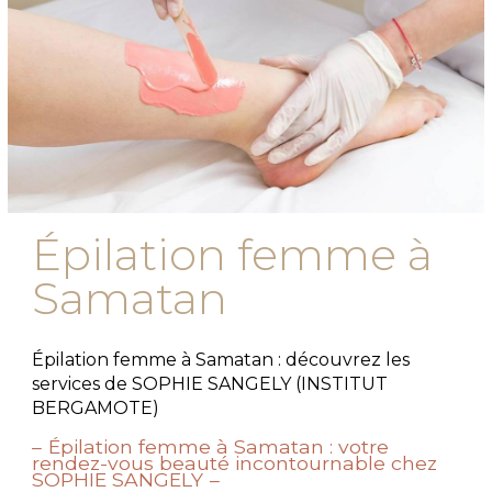
Épilation femme à
Samatan
Épilation femme à Samatan : découvrez les
services de SOPHIE SANGELY (INSTITUT
BERGAMOTE)
Épilation femme à Samatan : votre
rendez-vous beauté incontournable chez
SOPHIE SANGELY