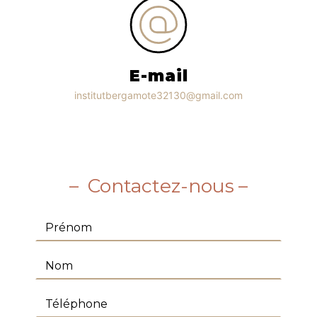
E-mail
institutbergamote32130@gmail.com
Contactez-nous