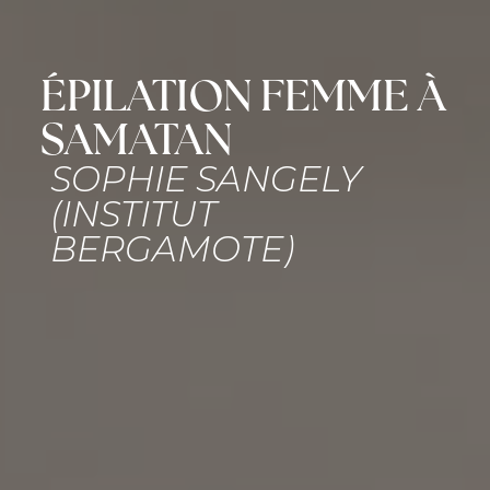
ÉPILATION FEMME À
SAMATAN
SOPHIE SANGELY
(INSTITUT
BERGAMOTE)