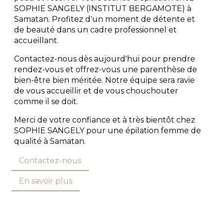
SOPHIE SANGELY (INSTITUT BERGAMOTE) à
Samatan. Profitez d'un moment de détente et
de beauté dans un cadre professionnel et
accueillant.
Contactez-nous dès aujourd'hui pour prendre
rendez-vous et offrez-vous une parenthèse de
bien-être bien méritée. Notre équipe sera ravie
de vous accueillir et de vous chouchouter
comme il se doit.
Merci de votre confiance et à très bientôt chez
SOPHIE SANGELY pour une épilation femme de
qualité à Samatan.
Contactez-nous
En savoir plus