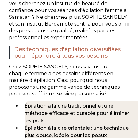
Vous cherchez un institut de beauté de
confiance pour vos séances d'épilation femme à
Samatan ? Ne cherchez plus, SOPHIE SANGELY
et son Institut Bergamote sont là pour vous offrir
des prestations de qualité, réalisées par des
professionnelles expérimentées.
Des techniques d'épilation diversifiées
pour répondre à tous vos besoins
Chez SOPHIE SANGELY, nous savons que
chaque femme a des besoins différents en
matière d'épilation. C'est pourquoi nous
proposons une gamme variée de techniques
pour vous offrir un service personnalisé :
Épilation à la cire traditionnelle : une
méthode efficace et durable pour éliminer
les poils.
Épilation à la cire orientale : une technique
plus douce, idéale pour les peaux