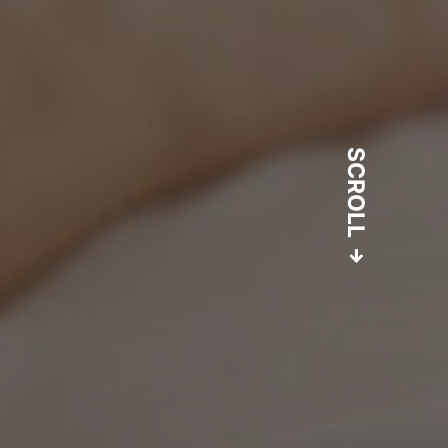
SCROLL