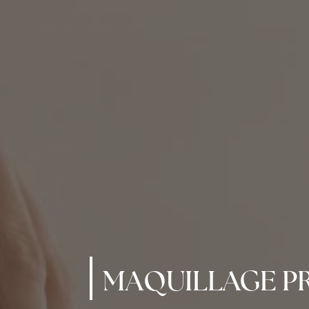
MAQUILLAGE PR