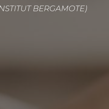
INSTITUT BERGAMOTE)