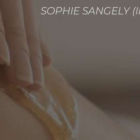
SOPHIE SANGELY (