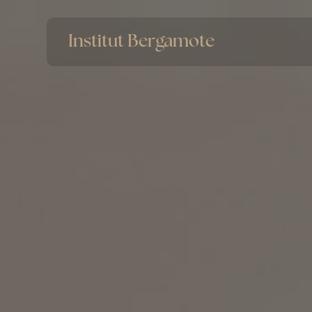
Panneau de gestion des cookies
Institut Bergamote