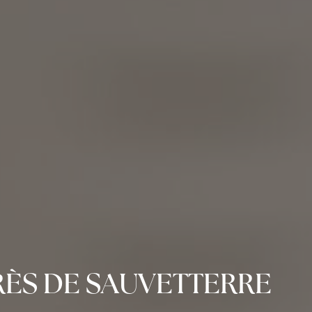
ÈS DE SAUVETTERRE