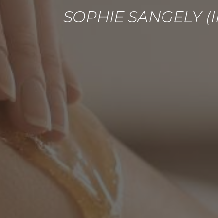
SOPHIE SANGELY (