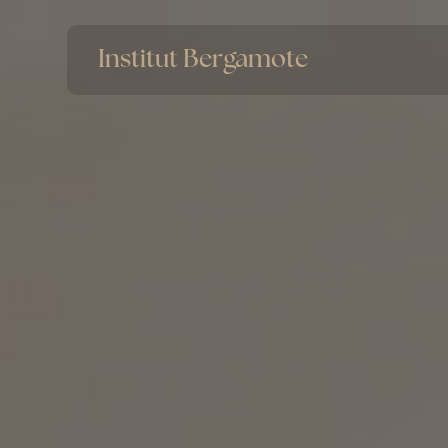
Panneau de gestion des cookies
Institut Bergamote