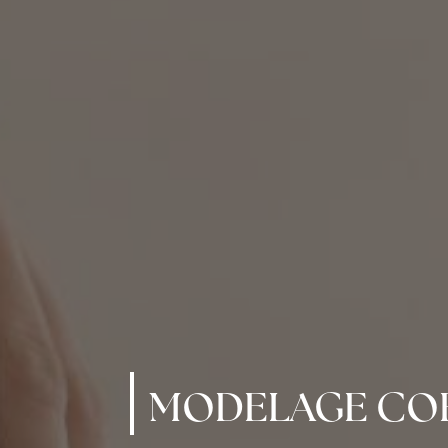
MODELAGE COR