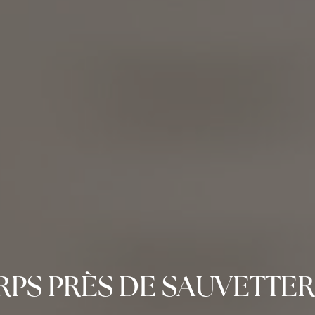
PS PRÈS DE SAUVETTE