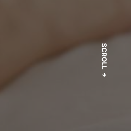
SCROLL