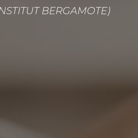
INSTITUT BERGAMOTE)