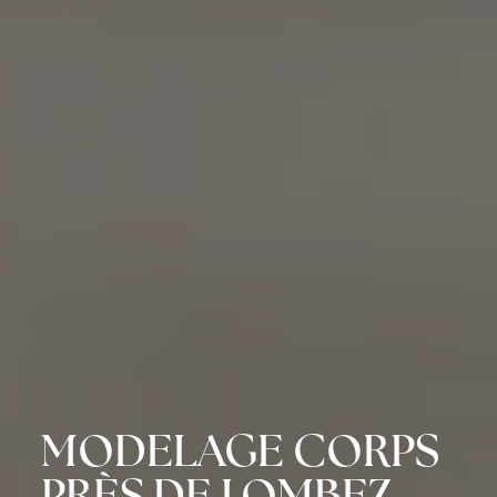
MODELAGE CORPS