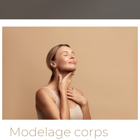
Modelage corps