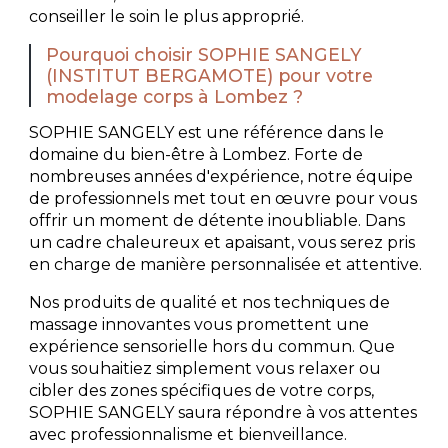
conseiller le soin le plus approprié.
Pourquoi choisir SOPHIE SANGELY
(INSTITUT BERGAMOTE) pour votre
modelage corps à Lombez ?
SOPHIE SANGELY est une référence dans le
domaine du bien-être à Lombez. Forte de
nombreuses années d'expérience, notre équipe
de professionnels met tout en œuvre pour vous
offrir un moment de détente inoubliable. Dans
un cadre chaleureux et apaisant, vous serez pris
en charge de manière personnalisée et attentive.
Nos produits de qualité et nos techniques de
massage innovantes vous promettent une
expérience sensorielle hors du commun. Que
vous souhaitiez simplement vous relaxer ou
cibler des zones spécifiques de votre corps,
SOPHIE SANGELY saura répondre à vos attentes
avec professionnalisme et bienveillance.