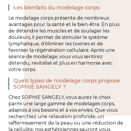
Les bienfaits du modelage corps
Le modelage corps présente de nombreux
avantages pour la santé et le bien-être. En plus
de détendre les muscles et de soulager les
douleurs, il permet de stimuler le système
lymphatique, d'éliminer les toxines et de
favoriser la régénération cellulaire. Après une
séance de modelage, vous vous sentirez
détendu, revitalisé et plus en harmonie avec
votre corps.
Quels types de modelage corps propose
SOPHIE SANGELY ?
Chez SOPHIE SANGELY, vous aurez le choix
parmi une large gamme de modelages corps,
adaptés à vos besoins et à vos envies. Que vous
recherchiez une relaxation profonde, un
raffermissement de la peau ou une réduction de
la cellulite, nos esthéticiennes sauront vous