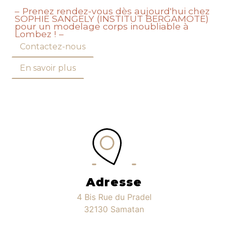
Prenez rendez-vous dès aujourd'hui chez
SOPHIE SANGELY (INSTITUT BERGAMOTE)
pour un modelage corps inoubliable à
Lombez !
Contactez-nous
En savoir plus
Adresse
4 Bis Rue du Pradel
32130 Samatan