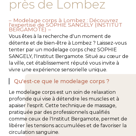
près de Lombez
Modelage corps à Lombez : Découvrez
l'expertise de SOPHIE SANGELY (INSTITUT
BERGAMOTE)
Vous êtes à la recherche d'un moment de
détente et de bien-être à Lombez ? Laissez-vous
tenter par un modelage corps chez SOPHIE
SANGELY, l'Institut Bergamote. Situé au cœur de
la ville, cet établissement réputé vous invite à
vivre une expérience sensorielle unique.
Qu'est-ce que le modelage corps ?
Le modelage corps est un soin de relaxation
profonde qui vise à détendre les muscles et à
apaiser l'esprit. Cette technique de massage,
pratiquée par des professionnels qualifiés
comme ceux de l'Institut Bergamote, permet de
libérer les tensions accumulées et de favoriser la
circulation sanguine.