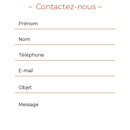
Contactez-nous