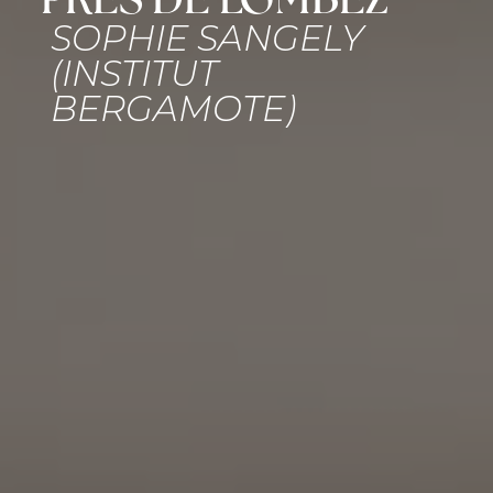
PRÈS DE LOMBEZ
SOPHIE SANGELY
(INSTITUT
BERGAMOTE)