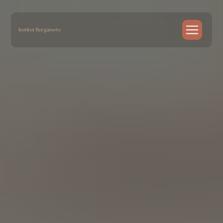
Panneau de gestion des cookies
Institut Bergamote